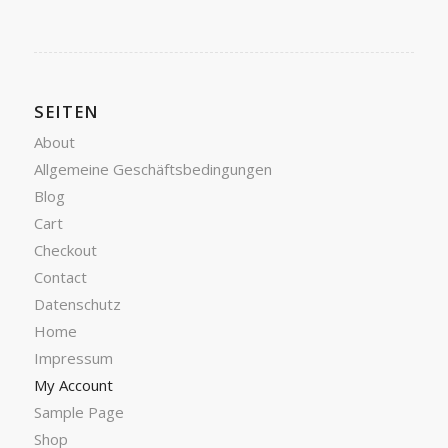
SEITEN
About
Allgemeine Geschäftsbedingungen
Blog
Cart
Checkout
Contact
Datenschutz
Home
Impressum
My Account
Sample Page
Shop