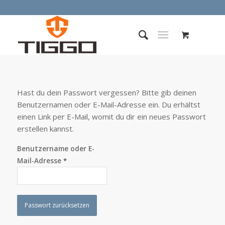
Hast du dein Passwort vergessen? Bitte gib deinen
Benutzernamen oder E-Mail-Adresse ein. Du erhältst
einen Link per E-Mail, womit du dir ein neues Passwort
erstellen kannst.
Benutzername oder E-
Mail-Adresse
*
Passwort zurücksetzen