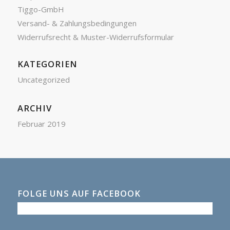
Tiggo-GmbH
Versand- & Zahlungsbedingungen
Widerrufsrecht & Muster-Widerrufsformular
KATEGORIEN
Uncategorized
ARCHIV
Februar 2019
FOLGE UNS AUF FACEBOOK