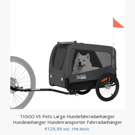
TIGGO VS Pets Large Hundefahrradanhänger
Hundeanhänger Hundetransporter Fahrradanhänger
€
129,99
inkl. 19% MwSt.