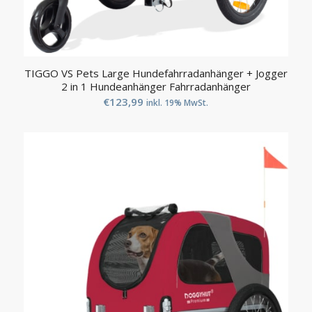
TIGGO VS Pets Large Hundefahrradanhänger + Jogger
2 in 1 Hundeanhänger Fahrradanhänger
€
123,99
inkl. 19% MwSt.