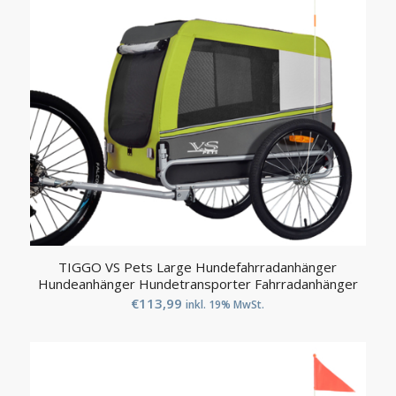
TIGGO VS Pets Large Hundefahrradanhänger
Hundeanhänger Hundetransporter Fahrradanhänger
€
113,99
inkl. 19% MwSt.