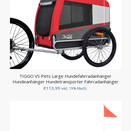
TIGGO VS Pets Large Hundefahrradanhänger
Hundeanhänger Hundetransporter Fahrradanhänger
€
113,99
inkl. 19% MwSt.