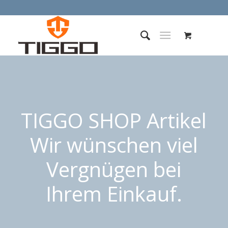
TIGGO SHOP Artikel
Wir wünschen viel
Vergnügen bei
Ihrem Einkauf.