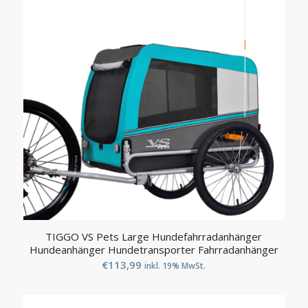
TIGGO VS Pets Large Hundefahrradanhänger
Hundeanhänger Hundetransporter Fahrradanhänger
€
113,99
inkl. 19% MwSt.