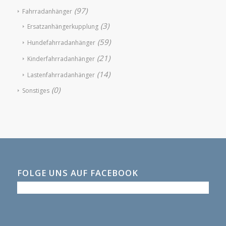
(97)
Fahrradanhänger
(3)
Ersatzanhängerkupplung
(59)
Hundefahrradanhänger
(21)
Kinderfahrradanhänger
(14)
Lastenfahrradanhänger
(0)
Sonstiges
FOLGE UNS AUF FACEBOOK