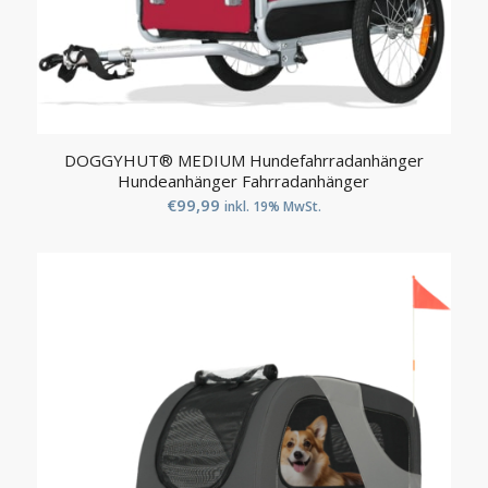
DOGGYHUT® MEDIUM Hundefahrradanhänger
Hundeanhänger Fahrradanhänger
€
99,99
inkl. 19% MwSt.