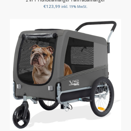
€
123,99
inkl. 19% MwSt.