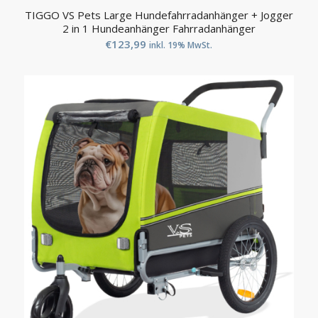
TIGGO VS Pets Large Hundefahrradanhänger + Jogger
2 in 1 Hundeanhänger Fahrradanhänger
€
123,99
inkl. 19% MwSt.