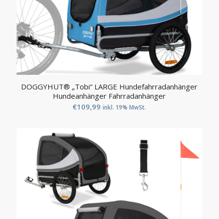
DOGGYHUT® „Tobi“ LARGE Hundefahrradanhänger
Hundeanhänger Fahrradanhänger
€
109,99
inkl. 19% MwSt.