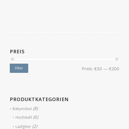
PREIS
Filter
Preis:
€30
—
€200
PRODUKTKATEGORIEN
(8)
Babymöbel
(6)
Hochstuhl
(2)
Laufgitter