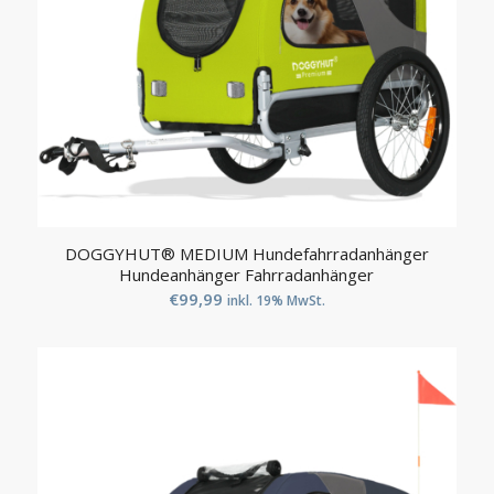
DOGGYHUT® MEDIUM Hundefahrradanhänger
Hundeanhänger Fahrradanhänger
€
99,99
inkl. 19% MwSt.