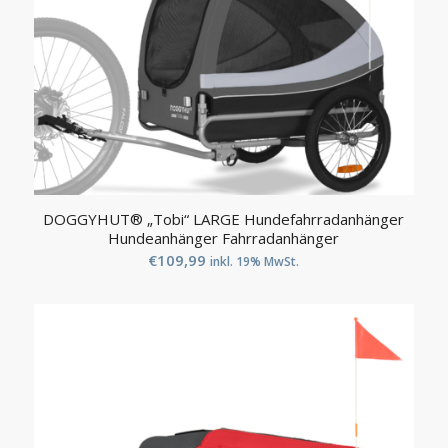
DOGGYHUT® „Tobi“ LARGE Hundefahrradanhänger
Hundeanhänger Fahrradanhänger
€
109,99
inkl. 19% MwSt.