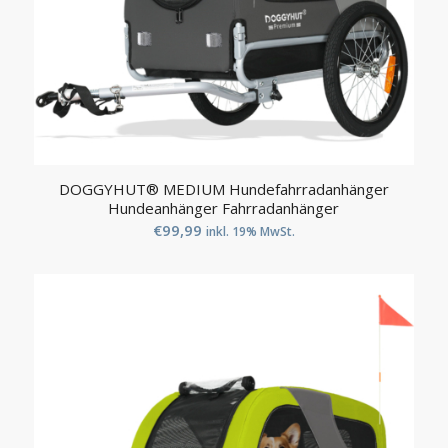
DOGGYHUT® MEDIUM Hundefahrradanhänger
Hundeanhänger Fahrradanhänger
€
99,99
inkl. 19% MwSt.