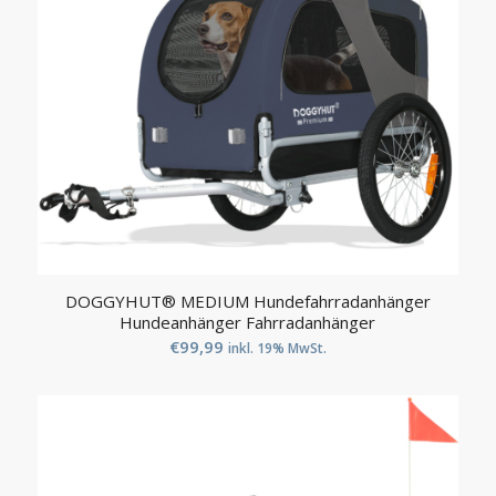
DOGGYHUT® MEDIUM Hundefahrradanhänger
Hundeanhänger Fahrradanhänger
€
99,99
inkl. 19% MwSt.