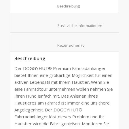
						Beschreibung					
						Zusätzliche Informationen
						Rezensionen (0)					
Beschreibung
Der DOGGYHUT® Premium Fahrradanhänger
bietet Ihnen eine großartige Möglichkeit für einen
aktiven Lebensstil mit Ihrem Haustier. Wenn Sie
eine Fahrradtour unternehmen wollen nehmen Sie
Ihren Hund einfach mit. Das Anleinen Ihres
Haustieres am Fahrrad ist immer eine unsichere
Angelegenheit. Der DOGGYHUT®
Fahrradanhänger löst dieses Problem und Ihr
Haustier wird die Fahrt genießen. Montieren Sie