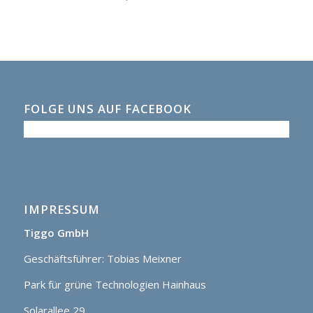
FOLGE UNS AUF FACEBOOK
IMPRESSUM
Tiggo GmbH
Geschäftsführer: Tobias Meixner
Park für grüne Technologien Hainhaus
Solarallee 29