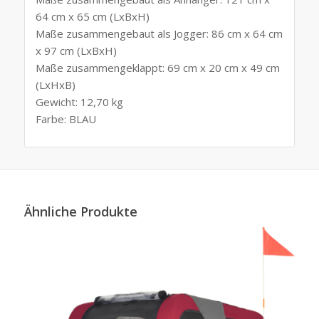
64 cm x 65 cm (LxBxH)
Maße zusammengebaut als Jogger: 86 cm x 64 cm
x 97 cm (LxBxH)
Maße zusammengeklappt: 69 cm x 20 cm x 49 cm
(LxHxB)
Gewicht: 12,70 kg
Farbe: BLAU
Ähnliche Produkte