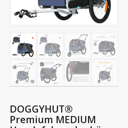
DOGGYHUT®
Premium MEDIUM