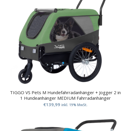
TIGGO VS Pets M Hundefahrradanhänger + Jogger 2 in
1 Hundeanhänger MEDIUM Fahrradanhänger
€
139,99
inkl. 19% MwSt.