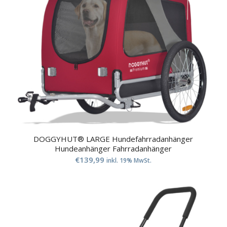
DOGGYHUT® LARGE Hundefahrradanhänger
Hundeanhänger Fahrradanhänger
€
139,99
inkl. 19% MwSt.