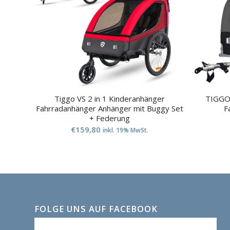
Tiggo VS 2 in 1 Kinderanhänger
TIGGO 
Fahrradanhänger Anhänger mit Buggy Set
F
+ Federung
€
159,80
inkl. 19% MwSt.
FOLGE UNS AUF FACEBOOK