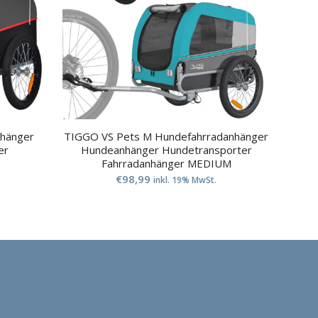
nhänger
TIGGO VS Pets M Hundefahrradanhänger
er
Hundeanhänger Hundetransporter
Fahrradanhänger MEDIUM
€
98,99
inkl. 19% MwSt.