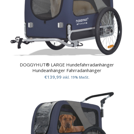
DOGGYHUT® LARGE Hundefahrradanhänger
Hundeanhänger Fahrradanhänger
€
139,99
inkl. 19% MwSt.