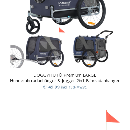
DOGGYHUT® Premium LARGE
Hundefahrradanhänger & Jogger 2in1 Fahrradanhänger
€
149,99
inkl. 19% MwSt.