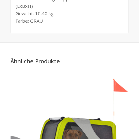
(LxBxH)
Gewicht: 10,40 kg
Farbe: GRAU
Ähnliche Produkte