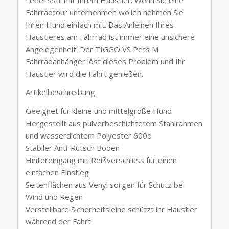
Fahrradtour unternehmen wollen nehmen Sie
Ihren Hund einfach mit. Das Anleinen Ihres
Haustieres am Fahrrad ist immer eine unsichere
Angelegenheit. Der TIGGO VS Pets M
Fahrradanhänger löst dieses Problem und Ihr
Haustier wird die Fahrt genießen.
Artikelbeschreibung:
Geeignet für kleine und mittelgroße Hund
Hergestellt aus pulverbeschichtetem Stahlrahmen
und wasserdichtem Polyester 600d
Stabiler Anti-Rutsch Boden
Hintereingang mit Reißverschluss für einen
einfachen Einstieg
Seitenflächen aus Venyl sorgen für Schutz bei
Wind und Regen
Verstellbare Sicherheitsleine schützt ihr Haustier
während der Fahrt