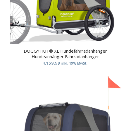
DOGGYHUT® XL Hundefahrradanhänger
Hundeanhänger Fahrradanhänger
€
159,99
inkl. 19% MwSt.