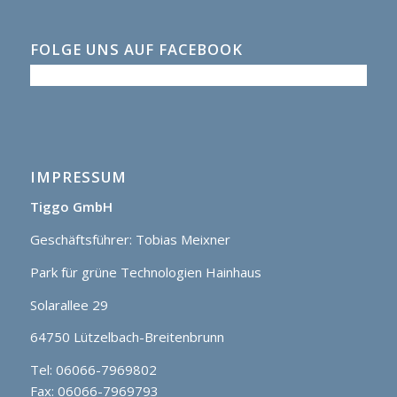
FOLGE UNS AUF FACEBOOK
IMPRESSUM
Tiggo GmbH
Geschäftsführer: Tobias Meixner
Park für grüne Technologien Hainhaus
Solarallee 29
64750 Lützelbach-Breitenbrunn
Tel: 06066-7969802
Fax: 06066-7969793