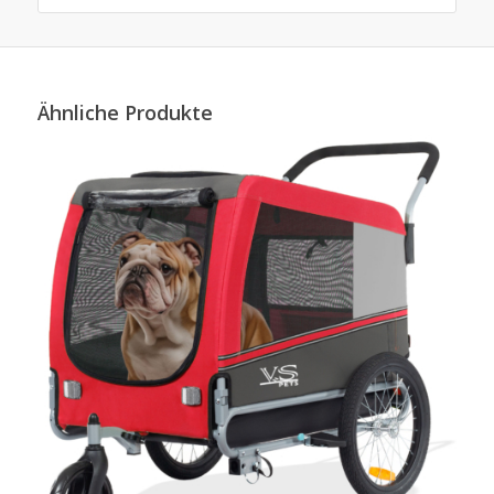
Ähnliche Produkte