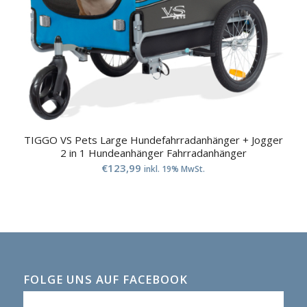
TIGGO VS Pets Large Hundefahrradanhänger + Jogger
2 in 1 Hundeanhänger Fahrradanhänger
€
123,99
inkl. 19% MwSt.
FOLGE UNS AUF FACEBOOK