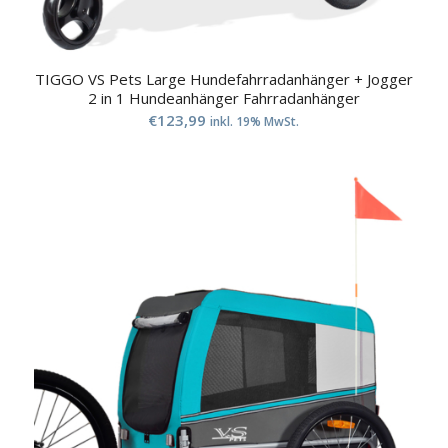
TIGGO VS Pets Large Hundefahrradanhänger + Jogger
2 in 1 Hundeanhänger Fahrradanhänger
€
123,99
inkl. 19% MwSt.