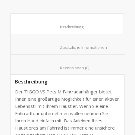
						Beschreibung					
						Zusätzliche Informationen
						Rezensionen (0)					
Beschreibung
Der TIGGO VS Pets M Fahrradanhänger bietet
Ihnen eine großartige Möglichkeit für einen aktiven
Lebensstil mit Ihrem Haustier. Wenn Sie eine
Fahrradtour unternehmen wollen nehmen Sie
Ihren Hund einfach mit. Das Anleinen Ihres
Haustieres am Fahrrad ist immer eine unsichere