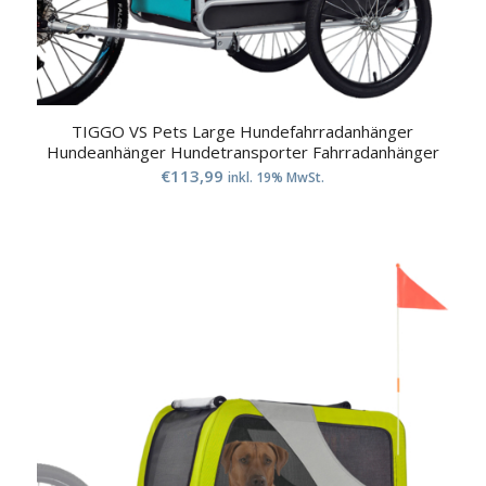
TIGGO VS Pets Large Hundefahrradanhänger
Hundeanhänger Hundetransporter Fahrradanhänger
€
113,99
inkl. 19% MwSt.